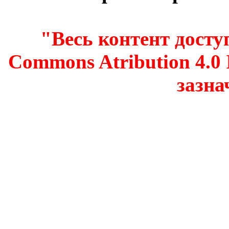
"Весь контент доступ
Commons Atribution 4.0 I
зазна